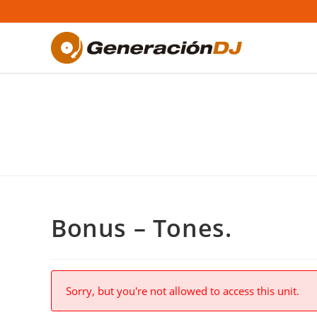
Saltar
al
contenido
Bonus – Tones.
Sorry, but you're not allowed to access this unit.