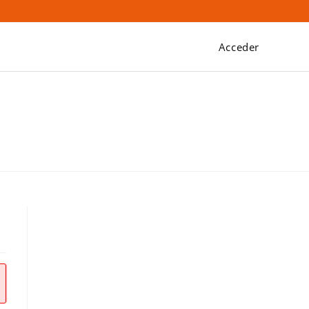
Acceder