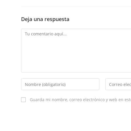
Deja una respuesta
Comment
Enter
Enter
your
your
name
email
Guarda mi nombre, correo electrónico y web en es
or
username