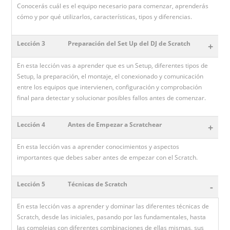
Conocerás cuál es el equipo necesario para comenzar, aprenderás
cómo y por qué utilizarlos, características, tipos y diferencias.
Lección 3
Preparación del Set Up del DJ de Scratch
+
En esta lección vas a aprender que es un Setup, diferentes tipos de
Setup, la preparación, el montaje, el conexionado y comunicación
entre los equipos que intervienen, configuración y comprobación
final para detectar y solucionar posibles fallos antes de comenzar.
Lección 4
Antes de Empezar a Scratchear
+
En esta lección vas a aprender conocimientos y aspectos
importantes que debes saber antes de empezar con el Scratch.
Lección 5
Técnicas de Scratch
-
En esta lección vas a aprender y dominar las diferentes técnicas de
Scratch, desde las iniciales, pasando por las fundamentales, hasta
las complejas con diferentes combinaciones de ellas mismas, sus