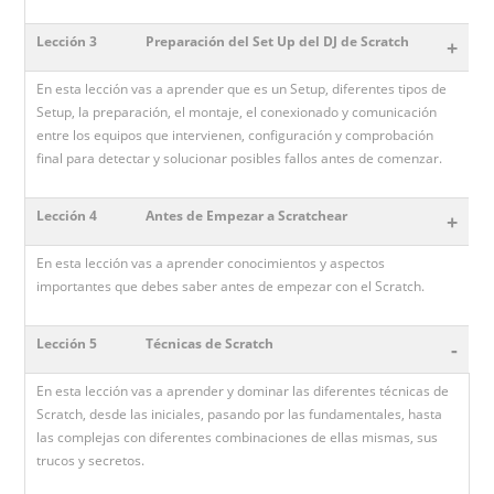
Lección 3
Preparación del Set Up del DJ de Scratch
+
En esta lección vas a aprender que es un Setup, diferentes tipos de
Setup, la preparación, el montaje, el conexionado y comunicación
entre los equipos que intervienen, configuración y comprobación
final para detectar y solucionar posibles fallos antes de comenzar.
Lección 4
Antes de Empezar a Scratchear
+
En esta lección vas a aprender conocimientos y aspectos
importantes que debes saber antes de empezar con el Scratch.
Lección 5
Técnicas de Scratch
-
En esta lección vas a aprender y dominar las diferentes técnicas de
Scratch, desde las iniciales, pasando por las fundamentales, hasta
las complejas con diferentes combinaciones de ellas mismas, sus
trucos y secretos.