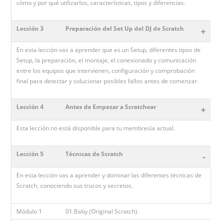
cómo y por qué utilizarlos, características, tipos y diferencias.
Lección 3
Preparación del Set Up del DJ de Scratch
+
En esta lección vas a aprender que es un Setup, diferentes tipos de
Setup, la preparación, el montaje, el conexionado y comunicación
entre los equipos que intervienen, configuración y comprobación
final para detectar y solucionar posibles fallos antes de comenzar.
Lección 4
Antes de Empezar a Scratchear
+
Esta lección no está disponible para tu membresía actual.
Lección 5
Técnicas de Scratch
-
En esta lección vas a aprender y dominar las diferentes técnicas de
Scratch, conociendo sus trucos y secretos.
Módulo 1
01.Baby (Original Scratch).