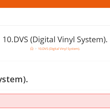
10.DVS (Digital Vinyl System).
>
10.DVS (Digital Vinyl System).
System).