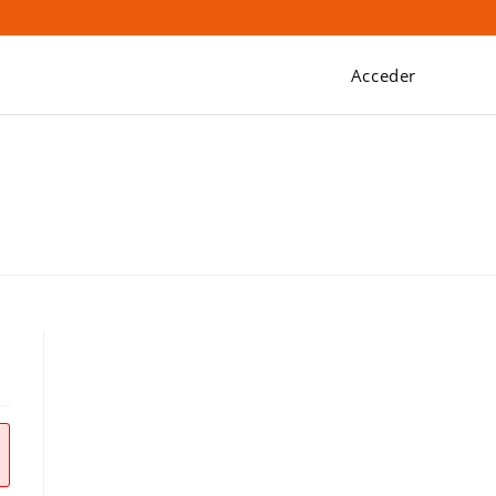
Acceder