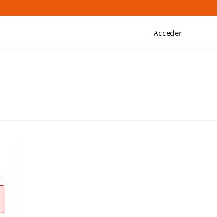
Acceder