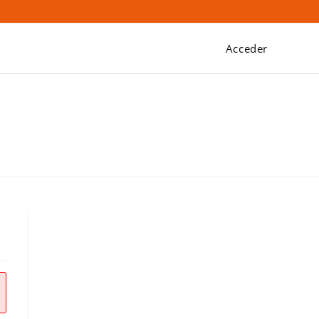
Acceder