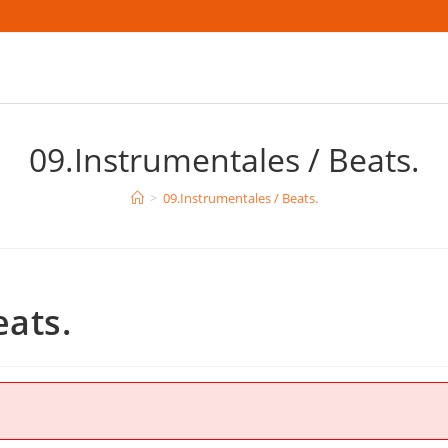
09.Instrumentales / Beats.
>
09.Instrumentales / Beats.
eats.