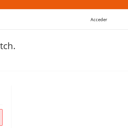
Acceder
tch.