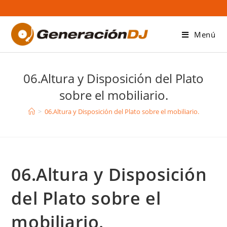
Saltar
al
contenido
Menú
06.Altura y Disposición del Plato
sobre el mobiliario.
>
06.Altura y Disposición del Plato sobre el mobiliario.
06.Altura y Disposición
del Plato sobre el
mobiliario.