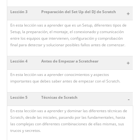
Lección 3
Preparación del Set Up del DJ de Scratch
+
En esta lección vas a aprender que es un Setup, diferentes tipos de
Setup, la preparación, el montaje, el conexionado y comunicación
entre los equipos que intervienen, configuración y comprobación
final para detectar y solucionar posibles fallos antes de comenzar.
Lección 4
Antes de Empezar a Scratchear
+
En esta lección vas a aprender conocimientos y aspectos
importantes que debes saber antes de empezar con el Scratch.
Lección 5
Técnicas de Scratch
-
En esta lección vas a aprender y dominar las diferentes técnicas de
Scratch, desde las iniciales, pasando por las fundamentales, hasta
las complejas con diferentes combinaciones de ellas mismas, sus
trucos y secretos.