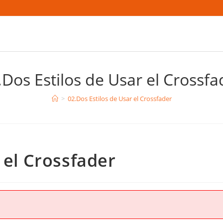
.Dos Estilos de Usar el Crossfa
>
02.Dos Estilos de Usar el Crossfader
 el Crossfader