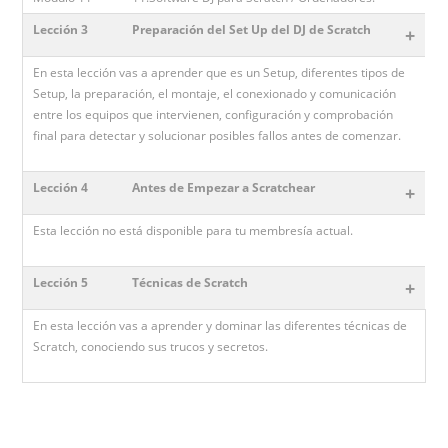
Lección 3
Preparación del Set Up del DJ de Scratch
+
En esta lección vas a aprender que es un Setup, diferentes tipos de
Setup, la preparación, el montaje, el conexionado y comunicación
entre los equipos que intervienen, configuración y comprobación
final para detectar y solucionar posibles fallos antes de comenzar.
Lección 4
Antes de Empezar a Scratchear
+
Esta lección no está disponible para tu membresía actual.
Lección 5
Técnicas de Scratch
+
En esta lección vas a aprender y dominar las diferentes técnicas de
Scratch, conociendo sus trucos y secretos.